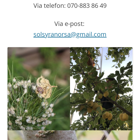
Via telefon: 070-883 86 49
Via e-post:
solsyranorsa@gmail.com