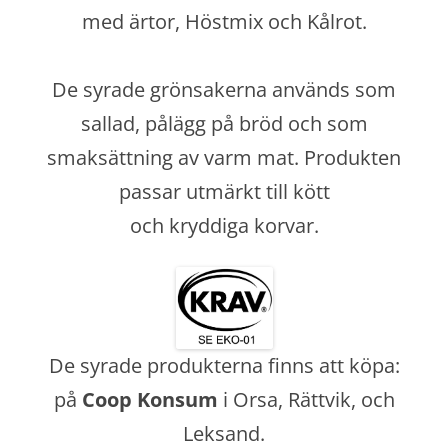
med ärtor, Höstmix och Kålrot.
De syrade grönsakerna används som
sallad, pålägg på bröd och som
smaksättning av varm mat. Produkten
passar utmärkt till kött
och kryddiga korvar.
De syrade produkterna finns att köpa:
på
Coop Konsum
i Orsa, Rättvik, och
Leksand.