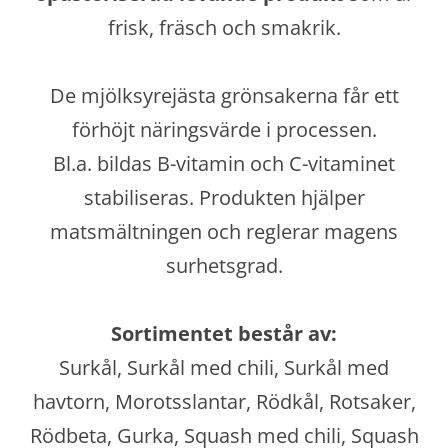
frisk, fräsch och smakrik.
De mjölksyrejästa grönsakerna får ett
förhöjt näringsvärde i processen.
Bl.a. bildas B-vitamin och C-vitaminet
stabiliseras. Produkten hjälper
matsmältningen och reglerar magens
surhetsgrad.
Sortimentet består av:
Surkål, Surkål med chili, Surkål med
havtorn, Morotsslantar, Rödkål, Rotsaker,
Rödbeta, Gurka, Squash med chili, Squash